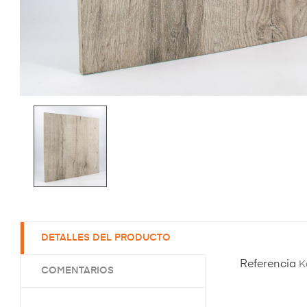
DETALLES DEL PRODUCTO
Referencia
K
COMENTARIOS