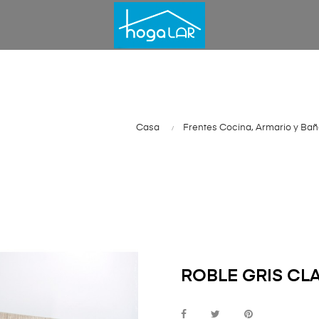
Casa
Frentes Cocina, Armario y Ba
ROBLE GRIS CL